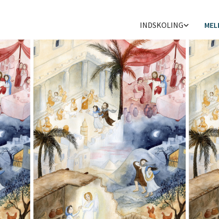
INDSKOLING
MEL