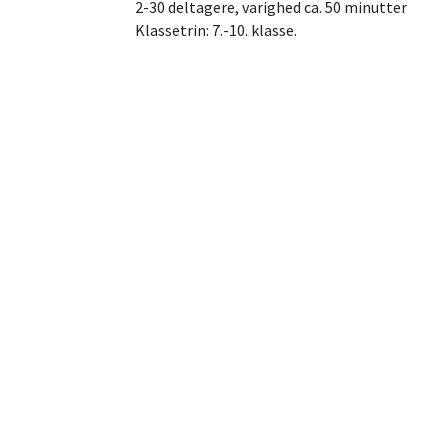
2-30 deltagere, varighed ca. 50 minutter
Klassetrin: 7.-10. klasse.