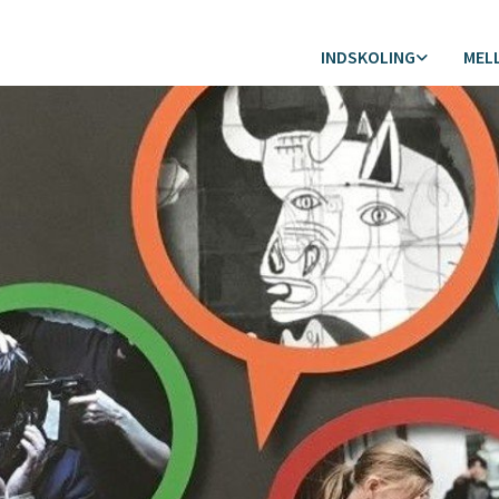
INDSKOLING
MEL