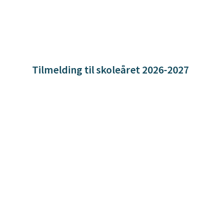
Tilmelding til skoleåret 2026-2027